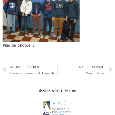
Plus de photos ici
Prev
ARTICLE PRÉCÉDENT
ARTICLE SUIVANT
Leçon de découverte de l’équitation 8/10/2014
Stage militaire
©2025 AREH de Spa