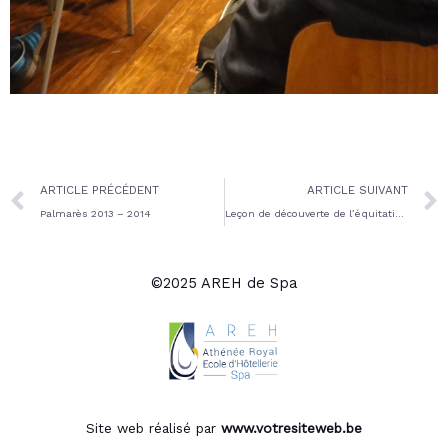
Prev
ARTICLE PRÉCÉDENT
ARTICLE SUIVANT
Palmarès 2013 – 2014
Leçon de découverte de l’équitation 8/10/2014
©2025 AREH de Spa
Site web réalisé par
www.votresiteweb.be