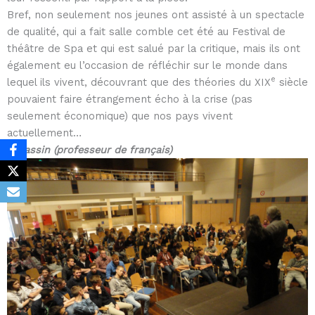
Bref, non seulement nos jeunes ont assisté à un spectacle
de qualité, qui a fait salle comble cet été au Festival de
théâtre de Spa et qui est salué par la critique, mais ils ont
également eu l’occasion de réfléchir sur le monde dans
e
lequel ils vivent, découvrant que des théories du XIX
siècle
pouvaient faire étrangement écho à la crise (pas
seulement économique) que nos pays vivent
actuellement…
P. Fassin (professeur de français)