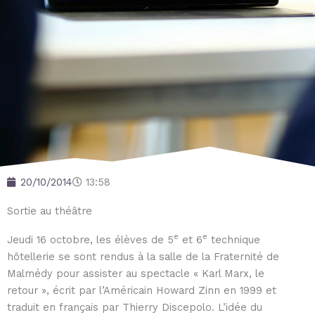
20/10/2014
13:58
Sortie au théâtre
e
e
Jeudi 16 octobre, les élèves de 5
et 6
technique
hôtellerie se sont rendus à la salle de la Fraternité de
Malmédy pour assister au spectacle « Karl Marx, le
retour », écrit par l’Américain Howard Zinn en 1999 et
traduit en français par Thierry Discepolo. L’idée du