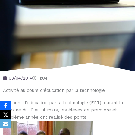
03/04/2014
11:04
Activité au cours d’éducation par la technologie
Au cours d’éducation par la technologie (EPT), durant la
semaine du 10 au 14 mars, les élèves de première et
deuxième année ont réalisé des ponts.