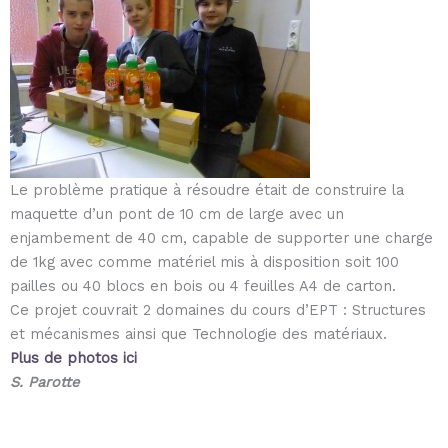
Le problème pratique à résoudre était de construire la
maquette d’un pont de 10 cm de large avec un
enjambement de 40 cm, capable de supporter une charge
de 1kg avec comme matériel mis à disposition soit 100
pailles ou 40 blocs en bois ou 4 feuilles A4 de carton.
Ce projet couvrait 2 domaines du cours d’EPT : Structures
et mécanismes ainsi que Technologie des matériaux.
Plus de photos ici
S. Parotte