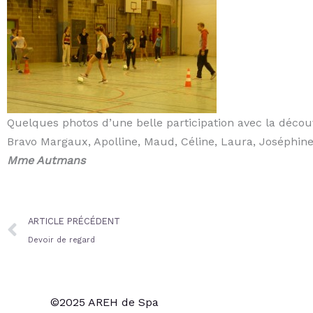
Quelques photos d’une belle participation avec la déco
Bravo Margaux, Apolline, Maud, Céline, Laura, Joséphine,
Mme Autmans
Prev
ARTICLE PRÉCÉDENT
Devoir de regard
©2025 AREH de Spa