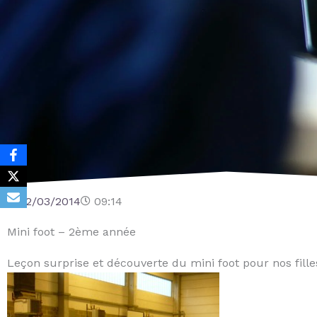
12/03/2014
09:14
Mini foot – 2ème année
Leçon surprise et découverte du mini foot pour nos fille