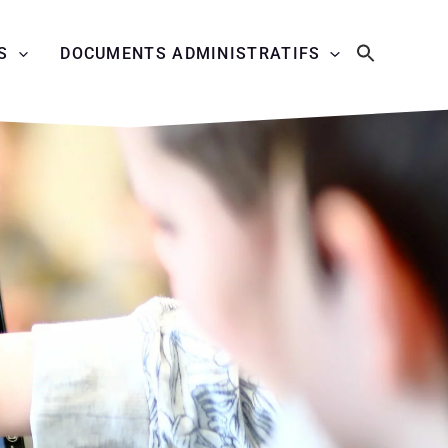
S
DOCUMENTS ADMINISTRATIFS