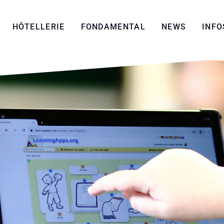
HÔTELLERIE
FONDAMENTAL
NEWS
INFO