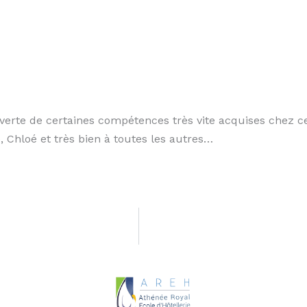
uverte de certaines compétences très vite acquises chez 
 Chloé et très bien à toutes les autres…