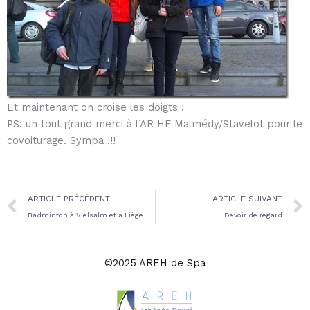
Et maintenant on croise les doigts !
PS: un tout grand merci à l’AR HF Malmédy/Stavelot pour le
covoiturage. Sympa !!!
Prev
ARTICLE PRÉCÉDENT
ARTICLE SUIVANT
Badminton à Vielsalm et à Liège
Devoir de regard
©2025 AREH de Spa