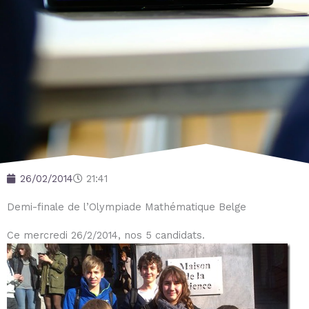
26/02/2014
21:41
Demi-finale de l’Olympiade Mathématique Belge
Ce mercredi 26/2/2014, nos 5 candidats.