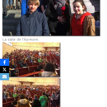
La salle de l’épreuve.