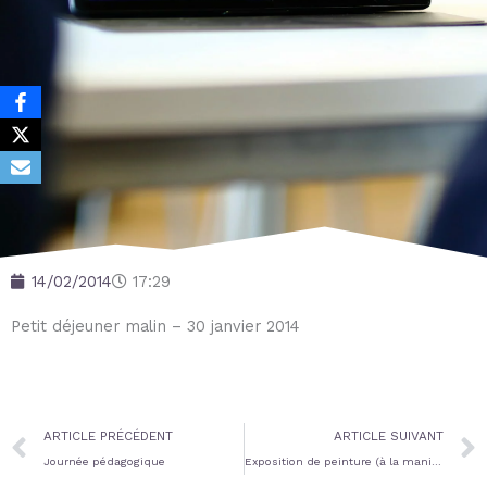
14/02/2014
17:29
Petit déjeuner malin – 30 janvier 2014
Prev
ARTICLE PRÉCÉDENT
ARTICLE SUIVANT
Journée pédagogique
Exposition de peinture (à la manière de Miro)