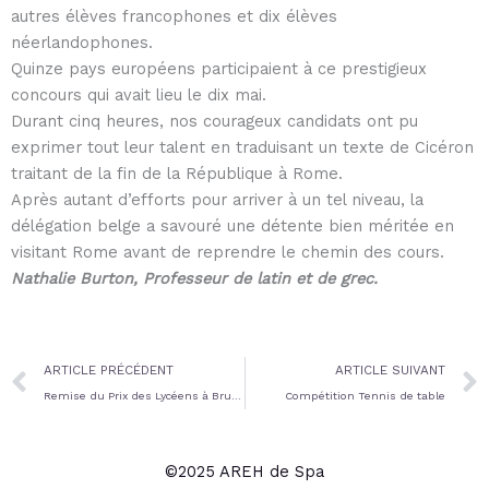
autres élèves francophones et dix élèves
néerlandophones.
Quinze pays européens participaient à ce prestigieux
concours qui avait lieu le dix mai.
Durant cinq heures, nos courageux candidats ont pu
exprimer tout leur talent en traduisant un texte de Cicéron
traitant de la fin de la République à Rome.
Après autant d’efforts pour arriver à un tel niveau, la
délégation belge a savouré une détente bien méritée en
visitant Rome avant de reprendre le chemin des cours.
Nathalie Burton, Professeur de latin et de grec.
Prev
ARTICLE PRÉCÉDENT
ARTICLE SUIVANT
Remise du Prix des Lycéens à Bruxelles
Compétition Tennis de table
©2025 AREH de Spa