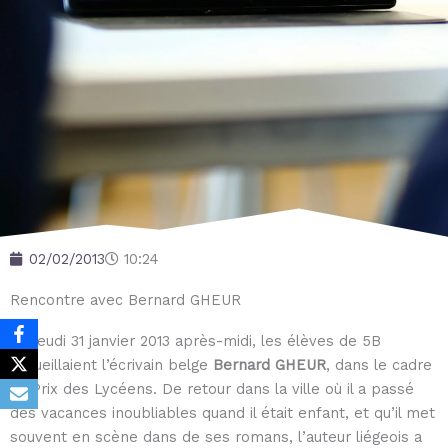
02/02/2013
10:24
Rencontre avec Bernard GHEUR
Ce jeudi 31 janvier 2013 après-midi, les élèves de 5B
accueillaient l’écrivain belge
Bernard GHEUR
, dans le cadre
du Prix des Lycéens. De retour dans la ville où il a passé
des vacances inoubliables quand il était enfant, et qu’il met
souvent en scène dans de ses romans, l’auteur liégeois a