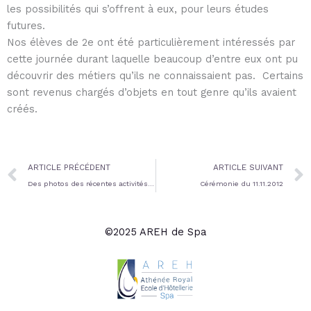
les possibilités qui s’offrent à eux, pour leurs études
futures.
Nos élèves de 2e ont été particulièrement intéressés par
cette journée durant laquelle beaucoup d’entre eux ont pu
découvrir des métiers qu’ils ne connaissaient pas. Certains
sont revenus chargés d’objets en tout genre qu’ils avaient
créés.
Prev
ARTICLE PRÉCÉDENT
ARTICLE SUIVANT
Des photos des récentes activités 2012
Cérémonie du 11.11.2012
©2025 AREH de Spa