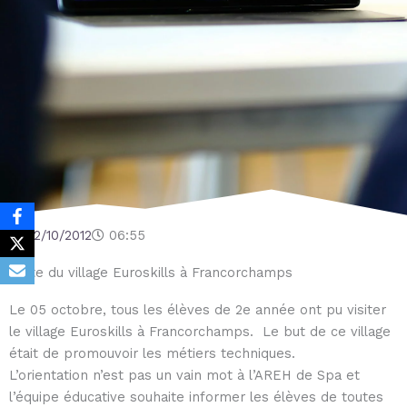
22/10/2012
06:55
Visite du village Euroskills à Francorchamps
Le 05 octobre, tous les élèves de 2e année ont pu visiter
le village Euroskills à Francorchamps. Le but de ce village
était de promouvoir les métiers techniques.
L’orientation n’est pas un vain mot à l’AREH de Spa et
l’équipe éducative souhaite informer les élèves de toutes