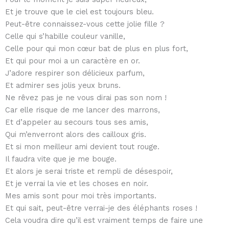
Et je trouve que le ciel est toujours bleu.
Peut-être connaissez-vous cette jolie fille ?
Celle qui s’habille couleur vanille,
Celle pour qui mon cœur bat de plus en plus fort,
Et qui pour moi a un caractère en or.
J’adore respirer son délicieux parfum,
Et admirer ses jolis yeux bruns.
Ne rêvez pas je ne vous dirai pas son nom !
Car elle risque de me lancer des marrons,
Et d’appeler au secours tous ses amis,
Qui m’enverront alors des cailloux gris.
Et si mon meilleur ami devient tout rouge.
Il faudra vite que je me bouge.
Et alors je serai triste et rempli de désespoir,
Et je verrai la vie et les choses en noir.
Mes amis sont pour moi très importants.
Et qui sait, peut-être verrai-je des éléphants roses !
Cela voudra dire qu’il est vraiment temps de faire une