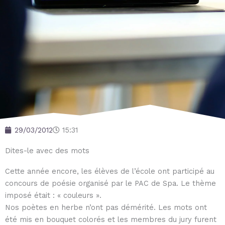
29/03/2012
15:31
Dites-le avec des mots
Cette année encore, les élèves de l’école ont participé au
concours de poésie organisé par le PAC de Spa. Le thème
imposé était : « couleurs ».
Nos poètes en herbe n’ont pas démérité. Les mots ont
été mis en bouquet colorés et les membres du jury furent