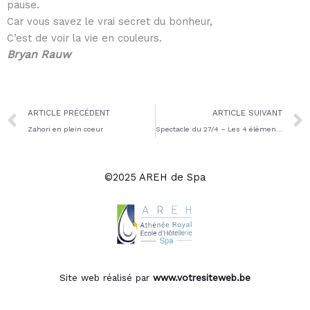
pause.
Car vous savez le vrai secret du bonheur,
C’est de voir la vie en couleurs.
Bryan Rauw
Prev
ARTICLE PRÉCÉDENT
ARTICLE SUIVANT
Zahori en plein coeur
Spectacle du 27/4 – Les 4 éléments
©2025 AREH de Spa
Site web réalisé par
www.votresiteweb.be