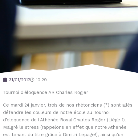
31/01/2012
10:29
Tournoi d’éloquence AR Charles Rogier
Ce mardi 24 janvier, trois de nos rhétoriciens (*) sont allés
défendre les couleurs de notre école au Tournoi
d’éloquence de l’Athénée Royal Charles Rogier (Liège 1).
Malgré le stress (rappelons en effet que notre Athénée
est tenant du titre grâce à Dimitri Lepage!), ainsi qu’un