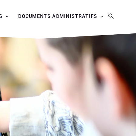
S
DOCUMENTS ADMINISTRATIFS