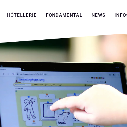
HÔTELLERIE
FONDAMENTAL
NEWS
INFO