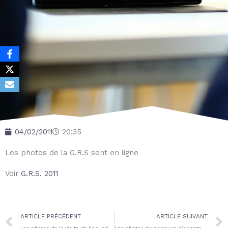
04/02/2011
20:35
Les photos de la G.R.S sont en ligne
Voir
G.R.S. 2011
Prev
ARTICLE PRÉCÉDENT
ARTICLE SUIVANT